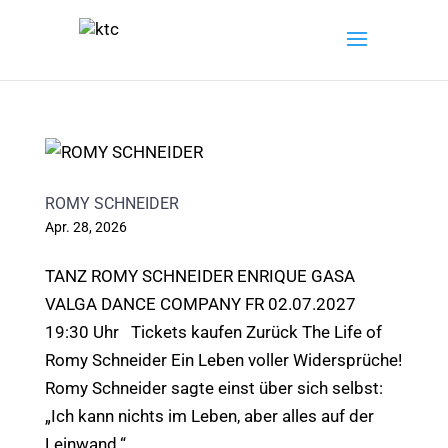
ROMY SCHNEIDER
Apr. 28, 2026
TANZ ROMY SCHNEIDER ENRIQUE GASA
VALGA DANCE COMPANY FR 02.07.2027
19:30 Uhr Tickets kaufen Zurück The Life of
Romy Schneider Ein Leben voller Widersprüche!
Romy Schneider sagte einst über sich selbst:
„Ich kann nichts im Leben, aber alles auf der
Leinwand.“...