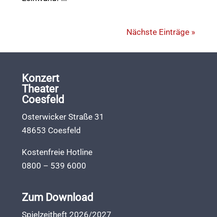
Nächste Einträge »
Konzert
Theater
Coesfeld
Osterwicker Straße 31
48653 Coesfeld
Kostenfreie Hotline
0800 – 539 6000
Zum Download
Spielzeitheft 2026/2027