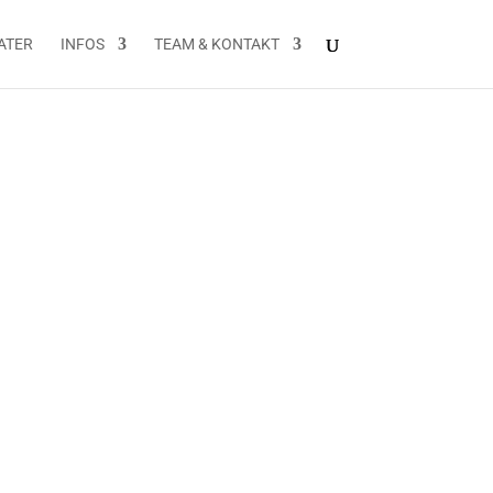
ATER
INFOS
TEAM & KONTAKT