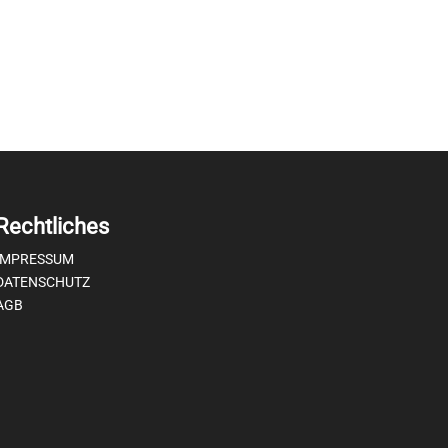
Rechtliches
IMPRESSUM
DATENSCHUTZ
AGB