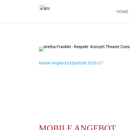
HOME
Mobile Angebote
|
Spielzeit 2026/27
MOBILE ANGEBOT