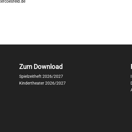
tercoesfeld.de
Zum Download
Spielzeitheft 2026/2027
Kindertheater 2026/2027