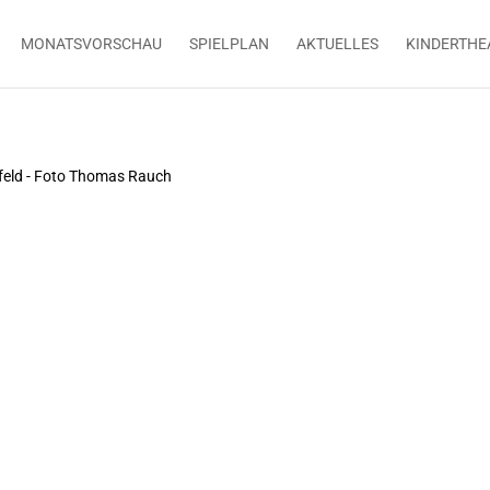
MONATSVORSCHAU
SPIELPLAN
AKTUELLES
KINDERTHE