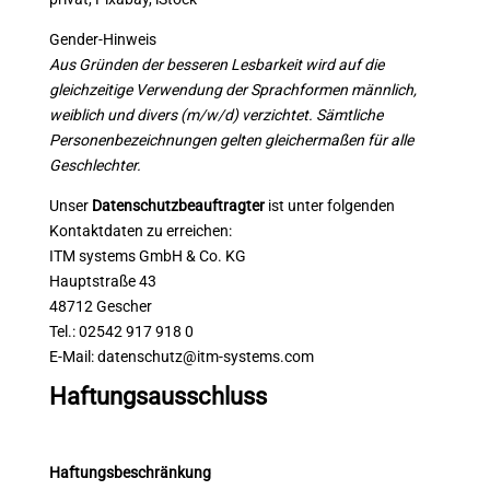
Gender-Hinweis
Aus Gründen der besseren Lesbarkeit wird auf die
gleichzeitige Verwendung der Sprachformen männlich,
weiblich und divers (m/w/d) verzichtet.
Sämtliche
Personenbezeichnungen gelten gleichermaßen für alle
Geschlechter.
Unser
Datenschutzbeauftragter
ist unter folgenden
Kontaktdaten zu erreichen:
ITM systems GmbH & Co. KG
Hauptstraße 43
48712 Gescher
Tel.: 02542 917 918 0
E-Mail: datenschutz@itm-systems.com
Haftungsausschluss
Haftungsbeschränkung