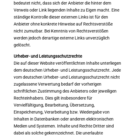
bedeutet nicht, dass sich der Anbieter die hinter dem
Verweis oder Link liegenden Inhalte zu Eigen macht. Eine
ständige Kontrolle dieser externen Links ist für den
Anbieter ohne konkrete Hinweise auf Rechtsverstöße
nicht zumutbar. Bei Kenntnis von Rechtsverstößen
werden jedoch derartige externe Links unverzüglich
gelöscht.
Urheber- und Leistungsschutzrechte
Die auf dieser Website veröffentlichten Inhalte unterliegen
dem deutschen Urheber- und Leistungsschutzrecht. Jede
vom deutschen Urheber- und Leistungsschutzrecht nicht
zugelassene Verwertung bedarf der vorherigen
schriftlichen Zustimmung des Anbieters oder jeweiligen
Rechteinhabers. Dies gilt insbesondere für
Vervielfältigung, Bearbeitung, Übersetzung,
Einspeicherung, Verarbeitung bzw. Wiedergabe von
Inhalten in Datenbanken oder anderen elektronischen
Medien und Systemen. Inhalte und Rechte Dritter sind
dabei als solche gekennzeichnet. Die unerlaubte