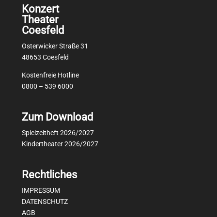
Konzert
Theater
Coesfeld
Osterwicker Straße 31
48653 Coesfeld
Kostenfreie Hotline
0800 – 539 6000
Zum Download
Spielzeitheft 2026/2027
Kindertheater 2026/2027
Rechtliches
IMPRESSUM
DATENSCHUTZ
AGB