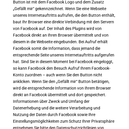
Button ist mit dem Facebook Logo und dem Zusatz
„Gefällt mir“ gekennzeichnet. Wenn Sie eine Webseite
unseres Internetauftritts aufrufen, die den Button enthält,
baut Ihr Browser eine direkte Verbindung mit den Servern
von Facebook auf. Der Inhalt des Plugins wird von
Facebook direkt an Ihren Browser übermittelt und von
diesem in die Webseite eingebunden. Bei Aufruf erhält
Facebook somit die Information, dass jemand die
entsprechende Seite unseres Internetauftritts aufgerufen
hat. Sind Sie in diesem Moment bei Facebook eingeloggt,
so kann Facebook den Besuch Aufruf Ihrem Facebook-
Konto zuordnen – auch wenn Sie den Button nicht
anklicken. Wenn Sie den „Gefällt mir“ Button betätigen,
wird die entsprechende Information von Ihrem Browser
direkt an Facebook übermittelt und dort gespeichert.
Informationen über Zweck und Umfang der
Datenerhebung und die weitere Verarbeitung und
Nutzung der Daten durch Facebook sowie Ihre
Einstellungsmöglichkeiten zum Schutz Ihrer Privatsphäre
entnehmen Sie bitte den Datenschutzrichtlinien von