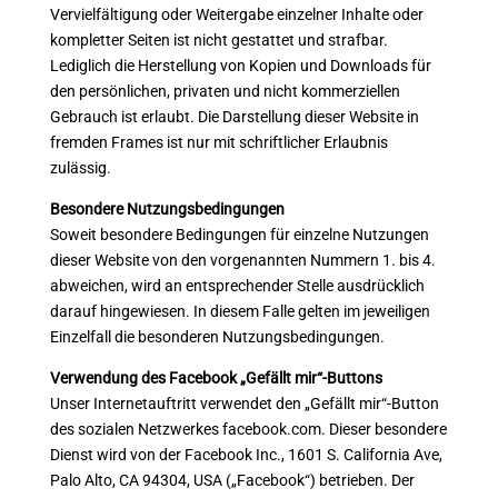
Vervielfältigung oder Weitergabe einzelner Inhalte oder
kompletter Seiten ist nicht gestattet und strafbar.
Lediglich die Herstellung von Kopien und Downloads für
den persönlichen, privaten und nicht kommerziellen
Gebrauch ist erlaubt. Die Darstellung dieser Website in
fremden Frames ist nur mit schriftlicher Erlaubnis
zulässig.
Besondere Nutzungsbedingungen
Soweit besondere Bedingungen für einzelne Nutzungen
dieser Website von den vorgenannten Nummern 1. bis 4.
abweichen, wird an entsprechender Stelle ausdrücklich
darauf hingewiesen. In diesem Falle gelten im jeweiligen
Einzelfall die besonderen Nutzungsbedingungen.
Verwendung des Facebook „Gefällt mir“-Buttons
Unser Internetauftritt verwendet den „Gefällt mir“-Button
des sozialen Netzwerkes facebook.com. Dieser besondere
Dienst wird von der Facebook Inc., 1601 S. California Ave,
Palo Alto, CA 94304, USA („Facebook“) betrieben. Der