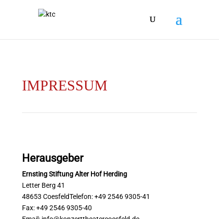
IMPRESSUM
Herausgeber
Ernsting Stiftung Alter Hof Herding
Letter Berg 41
48653 CoesfeldTelefon: +49 2546 9305-41
Fax: +49 2546 9305-40