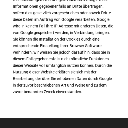
Informationen gegebenenfalls an Dritte übertragen,
sofern dies gesetzlich vorgeschrieben oder soweit Dritte
diese Daten im Auftrag von Google verarbeiten. Google
wird in keinem Fall Ihre IP-Adresse mit anderen Daten, die
von Google gespeichert werden, in Verbindung bringen.
Sie können die Installation der Cookies durch eine
entsprechende Einstellung Ihrer Browser Software
verhindern; wir weisen Sie jedoch darauf hin, dass Sie in
diesem Fall gegebenenfalls nicht sämtliche Funktionen
dieser Website voll umfänglich nutzen können. Durch die
Nutzung dieser Website erklären sie sich mit der
Bearbeitung der über Sie erhobenen Daten durch Google
in der zuvor beschriebenen Art und Weise und zu dem
zuvor benannten Zweck einverstanden.