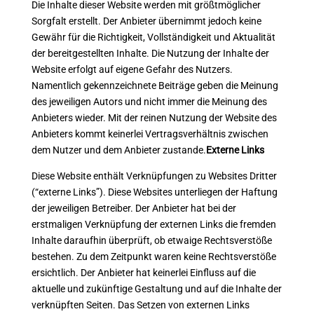
Die Inhalte dieser Website werden mit größtmöglicher
Sorgfalt erstellt. Der Anbieter übernimmt jedoch keine
Gewähr für die Richtigkeit, Vollständigkeit und Aktualität
der bereitgestellten Inhalte. Die Nutzung der Inhalte der
Website erfolgt auf eigene Gefahr des Nutzers.
Namentlich gekennzeichnete Beiträge geben die Meinung
des jeweiligen Autors und nicht immer die Meinung des
Anbieters wieder. Mit der reinen Nutzung der Website des
Anbieters kommt keinerlei Vertragsverhältnis zwischen
dem Nutzer und dem Anbieter zustande.
Externe Links
Diese Website enthält Verknüpfungen zu Websites Dritter
(“externe Links”). Diese Websites unterliegen der Haftung
der jeweiligen Betreiber. Der Anbieter hat bei der
erstmaligen Verknüpfung der externen Links die fremden
Inhalte daraufhin überprüft, ob etwaige Rechtsverstöße
bestehen. Zu dem Zeitpunkt waren keine Rechtsverstöße
ersichtlich. Der Anbieter hat keinerlei Einfluss auf die
aktuelle und zukünftige Gestaltung und auf die Inhalte der
verknüpften Seiten. Das Setzen von externen Links