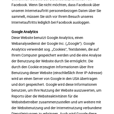
Facebook. Wenn Sie nicht möchten, dass Facebook über
unseren Internetauftritt personenbezogen Daten über Sie
sammelt, müssen Sie sich vor Ihrem Besuch unseres
Internetauftritts lediglich bei Facebook ausloggen.
Google Analytics
Diese Website benutzt Google Analytics, einen
Webanalysedienst der Google Inc. („Google“). Google
Analytics verwendet sog. „Cookies“, Textdateien, die auf
Ihrem Computer gespeichert werden und die eine Analyse
der Benutzung der Website durch Sie ermöglicht. Die
durch den Cookie erzeugten Informationen über Ihre
Benutzung dieser Website (einschließlich Ihrer IP-Adresse)
wird an einen Server von Google in den USA übertragen
und dort gespeichert. Google wird diese Informationen
benutzen, um Ihre Nutzung der Website auszuwerten, um
Reports über die Websiteaktivitäten für die
Websitebetreiber zusammenzustellen und um weitere mit
der Websitenutzung und der Internetnutzung verbundene
Dienstleistungen zu erbringen. Auch wird Google diese